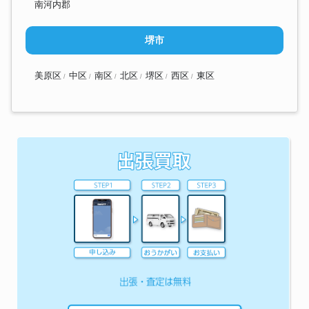
南河内郡
堺市
美原区
中区
南区
北区
堺区
西区
東区