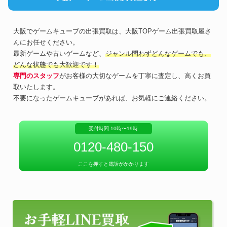
大阪でゲームキューブの出張買取は、大阪TOPゲーム出張買取屋さ
んにお任せください。
最新ゲームや古いゲームなど、
ジャンル問わずどんなゲームでも、
どんな状態でも大歓迎です！
専門のスタッフ
がお客様の大切なゲームを丁寧に査定し、高くお買
取いたします。
不要になったゲームキューブがあれば、お気軽にご連絡ください。
受付時間 10時〜19時
0120-480-150
ここを押すと電話がかかります