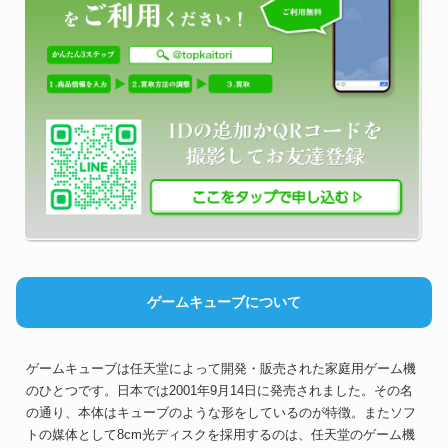
ゲームキューブについて
ゲームキューブは任天堂によって開発・販売された家庭用ゲーム機
のひとつです。日本では2001年9月14日に発売されました。その名
の通り、本体はキューブのような形をしているのが特徴。またソフ
トの媒体として8cm光ディスクを採用するのは、任天堂のゲーム機