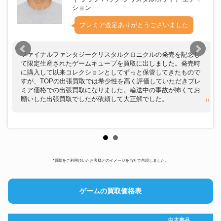
ション
プレミア査定ありがとうございました
ファイナルファンタジークリスタルクロニクルの発売を記念し
て限定生産されたゲームキューブを買取に出しました。発売時
に購入して以来コレクションとしてずっと保管してきたもので
すが、TOPの出張買取では希少性を高く評価していただきプレ
ミア価格での出張買取になりました。輸送中の事故が怖くてお
願いした出張買取でしたが依頼して大正解でした。
*買取をご利用頂いたお客様とのイメージを当社で再現しました。
ゲームの買取価格表
中古美品